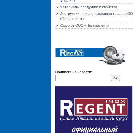
(Италия)
Материалы продукции и свойства
Инструкции по использованию товаров О
«Поливалент»
Юмор от ООО «Поливалент»
Подписка на новости: