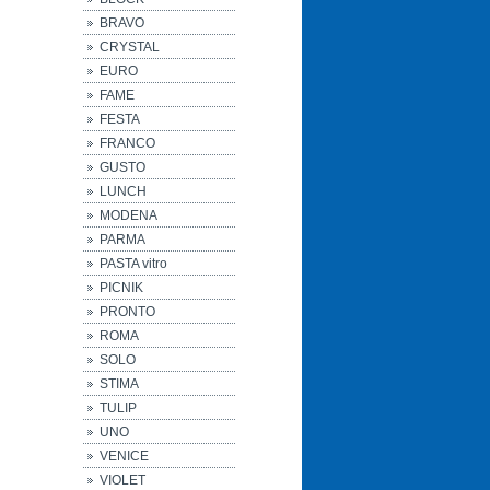
BRAVO
CRYSTAL
EURO
FAME
FESTA
FRANCO
GUSTO
LUNCH
MODENA
PARMA
PASTA vitro
PICNIK
PRONTO
ROMA
SOLO
STIMA
TULIP
UNO
VENICE
VIOLET