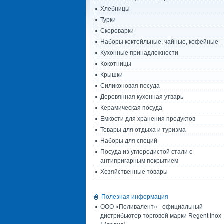
Хлебницы
Турки
Скороварки
Наборы коктейльные, чайные, кофейные
Кухонные принадлежности
Кокотницы
Крышки
Силиконовая посуда
Деревянная кухонная утварь
Керамическая посуда
Емкости для хранения продуктов
Товары для отдыха и туризма
Наборы для специй
Посуда из углеродистой стали с
антипригарным покрытием
Хозяйственные товары
Полезная информация
ООО «Поливалент» - официальный
дистрибьютор торговой марки Regent Inox