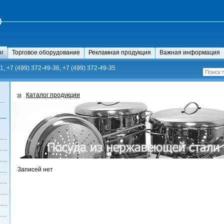
ог
Торговое оборудование
Рекламная продукция
Важная информация
1, +7 (499) 372-49-36, +7 (499) 372-49-35
Каталог продукции
Записей нет