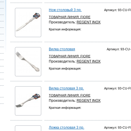
Нож столовый 3 пр.
Артикул: 93-CU-FI
ТОВАРНАЯ ЛИНИЯ:
FIORE
Производитель:
REGENT INOX
Краткая информация:
Вилка столовая
Артикул: 93-CU-
ТОВАРНАЯ ЛИНИЯ:
FIORE
Производитель:
REGENT INOX
Краткая информация:
Вилка столовая 3 пр.
Артикул: 93-CU-FI
ТОВАРНАЯ ЛИНИЯ:
FIORE
Производитель:
REGENT INOX
Краткая информация:
Ложка столовая 3 пр.
Артикул: 93-CU-FI