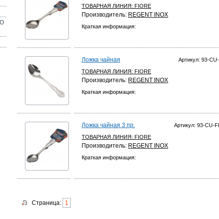
ТОВАРНАЯ ЛИНИЯ:
FIORE
Производитель:
REGENT INOX
ОО
Краткая информация:
Ложка чайная
Артикул: 93-CU-
ТОВАРНАЯ ЛИНИЯ:
FIORE
Производитель:
REGENT INOX
Краткая информация:
Ложка чайная 3 пр.
Артикул: 93-CU-FI
ТОВАРНАЯ ЛИНИЯ:
FIORE
Производитель:
REGENT INOX
Краткая информация:
Страница:
1