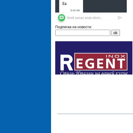
Подписка на новости: