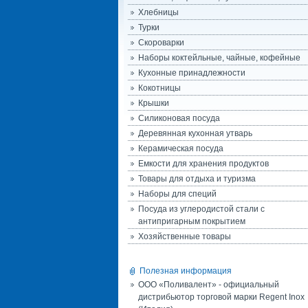
Хлебницы
Турки
Скороварки
Наборы коктейльные, чайные, кофейные
Кухонные принадлежности
Кокотницы
Крышки
Силиконовая посуда
Деревянная кухонная утварь
Керамическая посуда
Емкости для хранения продуктов
Товары для отдыха и туризма
Наборы для специй
Посуда из углеродистой стали с
антипригарным покрытием
Хозяйственные товары
Полезная информация
ООО «Поливалент» - официальный
дистрибьютор торговой марки Regent Inox