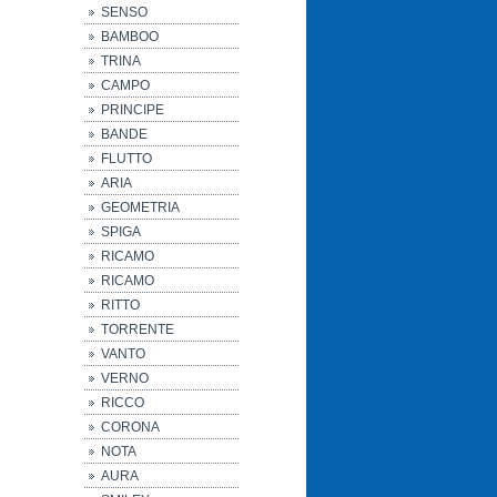
SENSO
BAMBOO
TRINA
CAMPO
PRINCIPE
BANDE
FLUTTO
ARIA
GEOMETRIA
SPIGA
RICAMO
RICAMO
RITTO
TORRENTE
VANTO
VERNO
RICCO
CORONA
NOTA
AURA