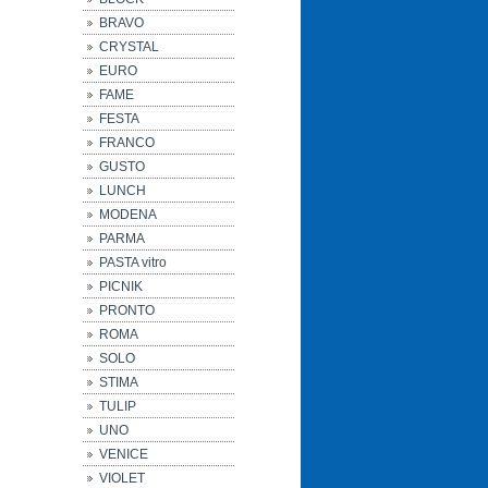
BRAVO
CRYSTAL
EURO
FAME
FESTA
FRANCO
GUSTO
LUNCH
MODENA
PARMA
PASTA vitro
PICNIK
PRONTO
ROMA
SOLO
STIMA
TULIP
UNO
VENICE
VIOLET