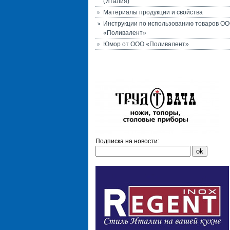
(Италия)
Материалы продукции и свойства
Инструкции по использованию товаров О
«Поливалент»
Юмор от ООО «Поливалент»
Подписка на новости: