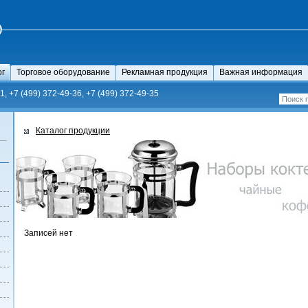
ог
Торговое оборудование
Рекламная продукция
Важная информация
1, +7 (499) 372-49-36, +7 (499) 372-49-35
Каталог продукции
Записей нет