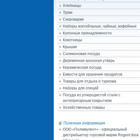
Хлебницы
Турки
Скороварки
Наборы коктейльные, чайные, кофейные
Кухонные принадлежности
Кокотницы
Крышки
Силиконовая посуда
Деревянная кухонная утварь
Керамическая посуда
Емкости для хранения продуктов
Товары для отдыха и туризма
Наборы для специй
Посуда из углеродистой стали с
антипригарным покрытием
Хозяйственные товары
Полезная информация
ООО «Поливалент» - официальный
дистрибьютор торговой марки Regent Inox