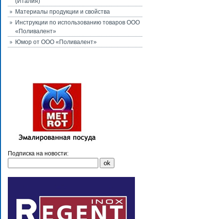
(Италия)
Материалы продукции и свойства
Инструкции по использованию товаров ООО
«Поливалент»
Юмор от ООО «Поливалент»
Подписка на новости: