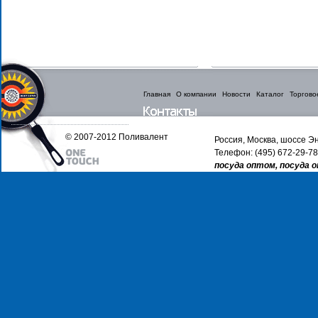
Главная
О компании
Новости
Каталог
Торгово
© 2007-2012 Поливалент
Россия, Москва, шоссе Эн
Телефон: (495) 672-29-78
посуда оптом, посуда 