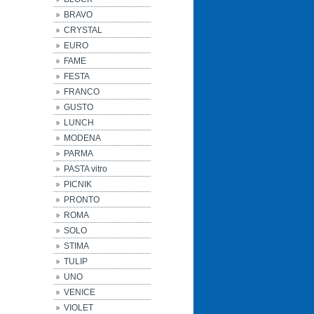
BRAVO
CRYSTAL
EURO
FAME
FESTA
FRANCO
GUSTO
LUNCH
MODENA
PARMA
PASTA vitro
PICNIK
PRONTO
ROMA
SOLO
STIMA
TULIP
UNO
VENICE
VIOLET