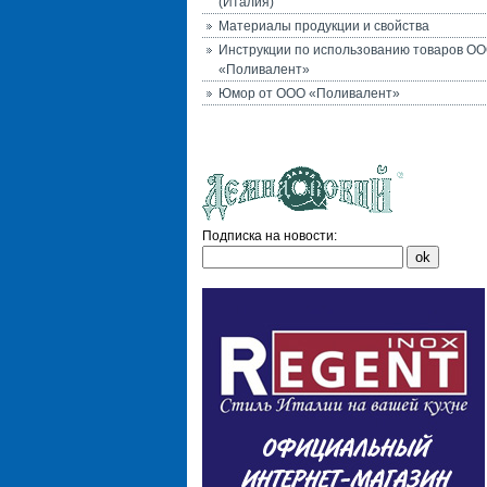
(Италия)
Материалы продукции и свойства
Инструкции по использованию товаров О
«Поливалент»
Юмор от ООО «Поливалент»
Подписка на новости: