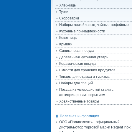
Хлебницы
Турки
Скороварки
Наборы коктейльные, чайные, кофейные
Кухонные принадлежности
Кокотницы
Крышки
Силиконовая посуда
Деревянная кухонная утварь
Керамическая посуда
Емкости для хранения продуктов
Товары для отдыха и туризма
Наборы для специй
Посуда из углеродистой стали с
антипригарным покрытием
Хозяйственные товары
Полезная информация
ООО «Поливалент» - официальный
дистрибьютор торговой марки Regent Inox