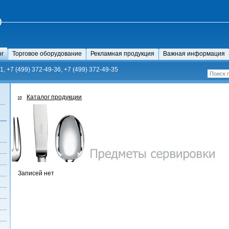
ог
Торговое оборудование
Рекламная продукция
Важная информация
1, +7 (499) 372-49-36, +7 (499) 372-49-35
Каталог продукции
Записей нет