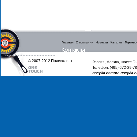
Главная
О компании
Новости
Каталог
Торгово
© 2007-2012 Поливалент
Россия, Москва, шоссе Эн
Телефон: (495) 672-29-78
посуда оптом, посуда 