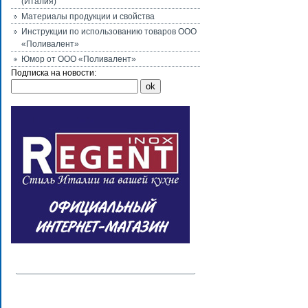
(Италия)
Материалы продукции и свойства
Инструкции по использованию товаров ООО
«Поливалент»
Юмор от ООО «Поливалент»
Подписка на новости: