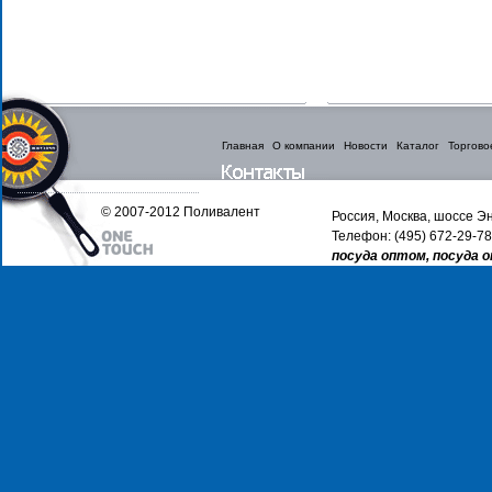
Главная
О компании
Новости
Каталог
Торгово
© 2007-2012 Поливалент
Россия, Москва, шоссе Эн
Телефон: (495) 672-29-78
посуда оптом, посуда 