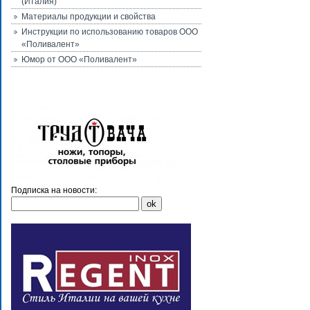
(Италия)
Материалы продукции и свойства
Инструкции по использованию товаров ООО
«Поливалент»
Юмор от ООО «Поливалент»
Подписка на новости: