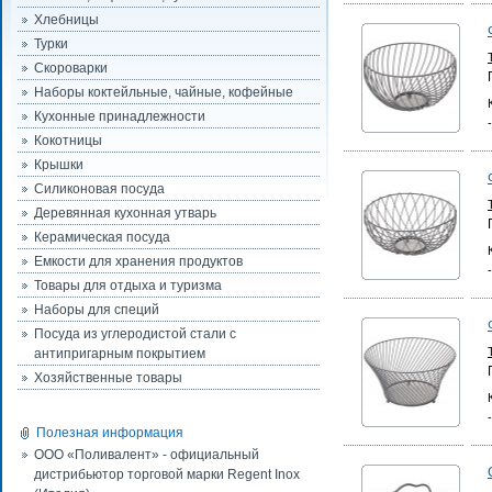
Хлебницы
Турки
Скороварки
Наборы коктейльные, чайные, кофейные
Кухонные принадлежности
Кокотницы
Крышки
Силиконовая посуда
Деревянная кухонная утварь
Керамическая посуда
Емкости для хранения продуктов
Товары для отдыха и туризма
Наборы для специй
Посуда из углеродистой стали с
антипригарным покрытием
Хозяйственные товары
Полезная информация
ООО «Поливалент» - официальный
дистрибьютор торговой марки Regent Inox