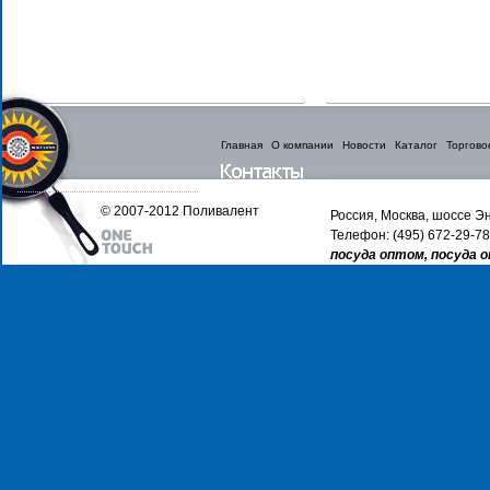
Главная
О компании
Новости
Каталог
Торгово
© 2007-2012 Поливалент
Россия, Москва, шоссе Эн
Телефон: (495) 672-29-78
посуда оптом, посуда 