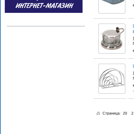
Страница:
20
2