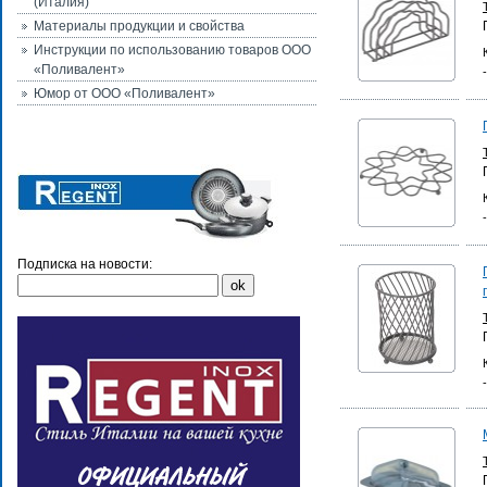
(Италия)
Материалы продукции и свойства
Инструкции по использованию товаров ООО
«Поливалент»
Юмор от ООО «Поливалент»
Подписка на новости: