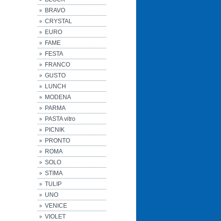
BRAVO
CRYSTAL
EURO
FAME
FESTA
FRANCO
GUSTO
LUNCH
MODENA
PARMA
PASTA vitro
PICNIK
PRONTO
ROMA
SOLO
STIMA
TULIP
UNO
VENICE
VIOLET