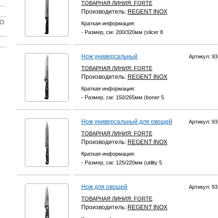
ТОВАРНАЯ ЛИНИЯ:
FORTE
Производитель:
REGENT INOX
ОО
Краткая информация:
- Размер, см: 200/320мм (slicer 8
Нож универсальный
Артикул: 93
ТОВАРНАЯ ЛИНИЯ:
FORTE
Производитель:
REGENT INOX
Краткая информация:
- Размер, см: 150/265мм (boner 5
Нож универсальный для овощей
Артикул: 93
ТОВАРНАЯ ЛИНИЯ:
FORTE
Производитель:
REGENT INOX
Краткая информация:
- Размер, см: 125/220мм (utility 5
Нож для овощей
Артикул: 93
ТОВАРНАЯ ЛИНИЯ:
FORTE
Производитель:
REGENT INOX