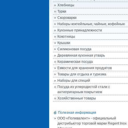
Хлебницы
Турки
Скороварки
Наборы коктейльные, чайные, кофейные
Кухонные принадлежности
Кокотницы
Крышки
Силиконовая посуда
Деревянная кухонная утварь
Керамическая посуда
Емкости для хранения продуктов
Товары для отдыха и туризма
Наборы для специй
Посуда из углеродистой стали с
антипригарным покрытием
Хозяйственные товары
Полезная информация
ООО «Поливалент» - официальный
дистрибьютор торговой марки Regent Inox