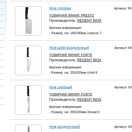
Нож-топорик
Артикул: 93
ТОВАРНАЯ ЛИНИЯ:
PRESTO
Производитель:
REGENT INOX
Краткая информация:
- Размер, см: 165/290мм (cleaver 7
Нож-шеф разделочный
Артикул: 93
ТОВАРНАЯ ЛИНИЯ:
FORTE
Производитель:
REGENT INOX
Краткая информация:
- Размер, см: 205/320мм (chef 8
Нож хлебный
Артикул: 93
ТОВАРНАЯ ЛИНИЯ:
FORTE
Производитель:
REGENT INOX
Краткая информация:
- Размер, см: 205/320мм (bread 8
Нож разделочный
Артикул: 93