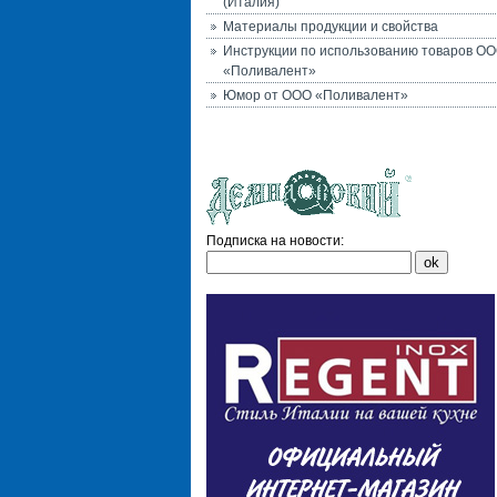
(Италия)
Материалы продукции и свойства
Инструкции по использованию товаров О
«Поливалент»
Юмор от ООО «Поливалент»
Подписка на новости: