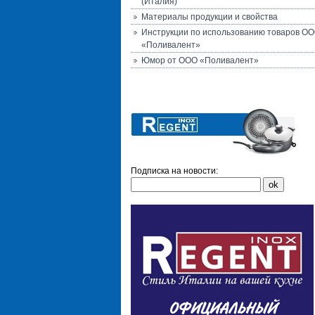
(Италия)
Материалы продукции и свойства
Инструкции по использованию товаров О
«Поливалент»
Юмор от ООО «Поливалент»
Подписка на новости: