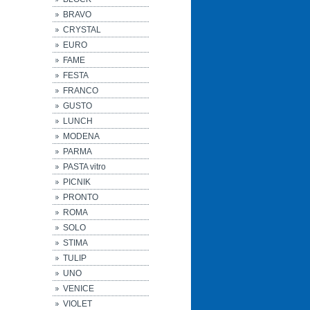
BRAVO
CRYSTAL
EURO
FAME
FESTA
FRANCO
GUSTO
LUNCH
MODENA
PARMA
PASTA vitro
PICNIK
PRONTO
ROMA
SOLO
STIMA
TULIP
UNO
VENICE
VIOLET