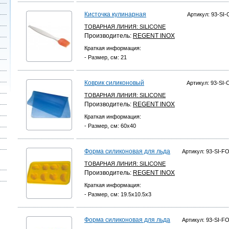
Кисточка кулинарная
Артикул: 93-SI-
ТОВАРНАЯ ЛИНИЯ:
SILICONE
Производитель:
REGENT INOX
Краткая информация:
- Размер, см: 21
Коврик силиконовый
Артикул: 93-SI-
ТОВАРНАЯ ЛИНИЯ:
SILICONE
Производитель:
REGENT INOX
Краткая информация:
- Размер, см: 60х40
Форма силиконовая для льда
Артикул: 93-SI-FO
ТОВАРНАЯ ЛИНИЯ:
SILICONE
Производитель:
REGENT INOX
Краткая информация:
- Размер, см: 19.5х10.5х3
Форма силиконовая для льда
Артикул: 93-SI-FO