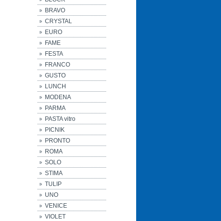
BRAVO
CRYSTAL
EURO
FAME
FESTA
FRANCO
GUSTO
LUNCH
MODENA
PARMA
PASTA vitro
PICNIK
PRONTO
ROMA
SOLO
STIMA
TULIP
UNO
VENICE
VIOLET