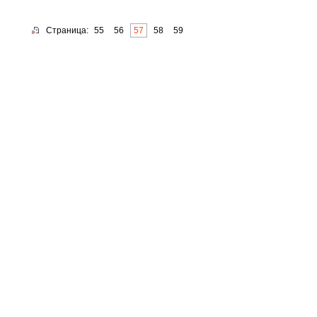
Страница:
55
56
57
58
59