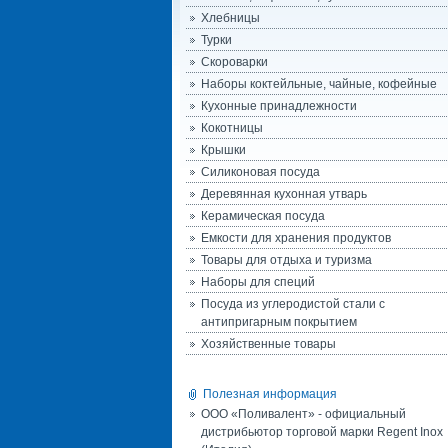
Хлебницы
Турки
Скороварки
Наборы коктейльные, чайные, кофейные
Кухонные принадлежности
Кокотницы
Крышки
Силиконовая посуда
Деревянная кухонная утварь
Керамическая посуда
Емкости для хранения продуктов
Товары для отдыха и туризма
Наборы для специй
Посуда из углеродистой стали с
антипригарным покрытием
Хозяйственные товары
Полезная информация
ООО «Поливалент» - официальный
дистрибьютор торговой марки Regent Inox