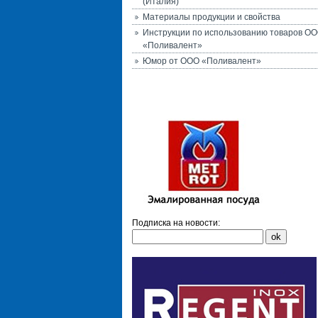
(Италия)
Материалы продукции и свойства
Инструкции по использованию товаров О
«Поливалент»
Юмор от ООО «Поливалент»
Подписка на новости: