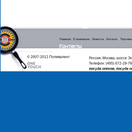
Главная
О компании
Новости
Каталог
Торгово
© 2007-2012 Поливалент
Россия, Москва, шоссе Эн
Телефон: (495) 672-29-78
посуда оптом, посуда 