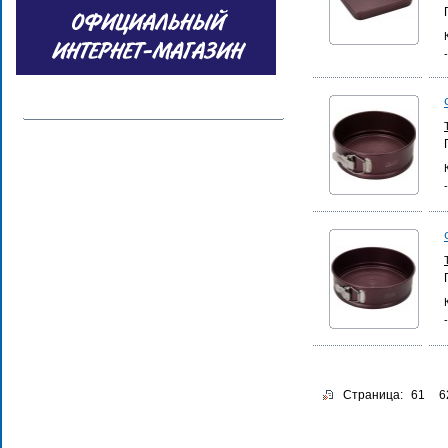
Страница:
61
6