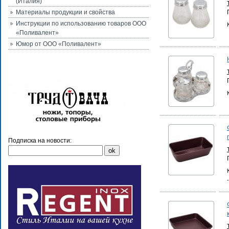
(Италия)
Материалы продукции и свойства
Инструкции по использованию товаров ООО
«Поливалент»
Юмор от ООО «Поливалент»
Подписка на новости: