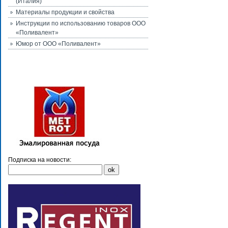
(Италия)
Материалы продукции и свойства
Инструкции по использованию товаров ООО
«Поливалент»
Юмор от ООО «Поливалент»
Подписка на новости: