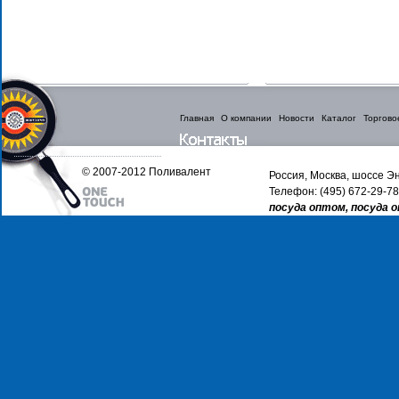
Главная
О компании
Новости
Каталог
Торгово
© 2007-2012 Поливалент
Россия, Москва, шоссе Эн
Телефон: (495) 672-29-78
посуда оптом, посуда 