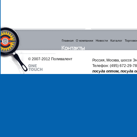
Главная
О компании
Новости
Каталог
Торгово
© 2007-2012 Поливалент
Россия, Москва, шоссе Эн
Телефон: (495) 672-29-78
посуда оптом, посуда 