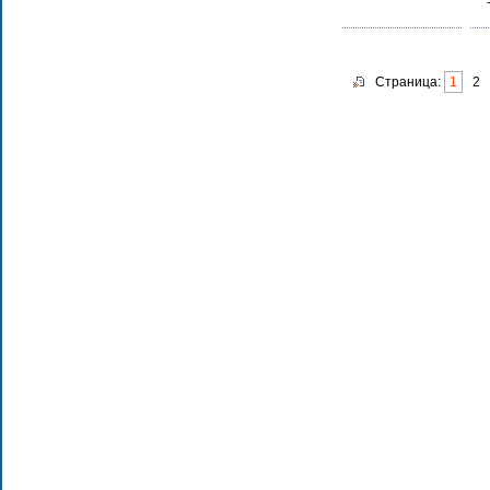
Страница:
1
2