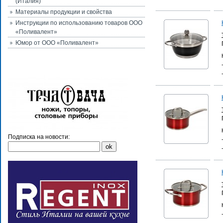
(Италия)
Материалы продукции и свойства
Инструкции по использованию товаров ООО
«Поливалент»
Юмор от ООО «Поливалент»
Подписка на новости: