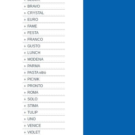
BRAVO
CRYSTAL
EURO
FAME
FESTA
FRANCO
GUSTO
LUNCH
MODENA
PARMA
PASTA vitro
PICNIK
PRONTO
ROMA
SOLO
STIMA
TULIP
UNO
VENICE
VIOLET