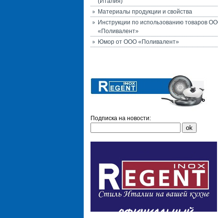
(Италия)
Материалы продукции и свойства
Инструкции по использованию товаров О
«Поливалент»
Юмор от ООО «Поливалент»
Подписка на новости: