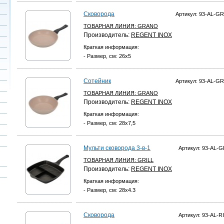
Сковорода
Артикул: 93-AL-GR
ТОВАРНАЯ ЛИНИЯ:
GRANO
Производитель:
REGENT INOX
Краткая информация:
- Размер, см: 26х5
Сотейник
Артикул: 93-AL-GR
ТОВАРНАЯ ЛИНИЯ:
GRANO
Производитель:
REGENT INOX
Краткая информация:
- Размер, см: 28х7,5
Мульти сковорода 3-в-1
Артикул: 93-AL-G
ТОВАРНАЯ ЛИНИЯ:
GRILL
Производитель:
REGENT INOX
Краткая информация:
- Размер, см: 28x4.3
Сковорода
Артикул: 93-AL-RI