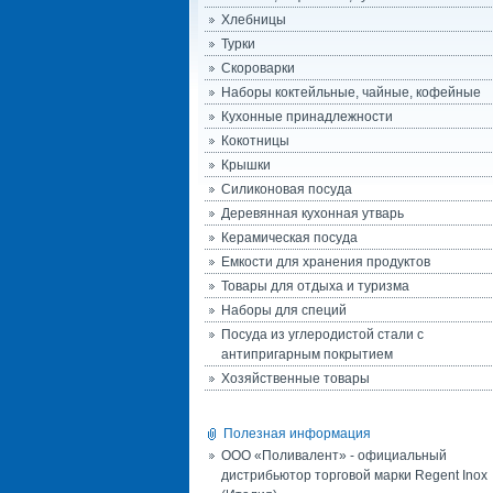
Хлебницы
Турки
Скороварки
Наборы коктейльные, чайные, кофейные
Кухонные принадлежности
Кокотницы
Крышки
Силиконовая посуда
Деревянная кухонная утварь
Керамическая посуда
Емкости для хранения продуктов
Товары для отдыха и туризма
Наборы для специй
Посуда из углеродистой стали с
антипригарным покрытием
Хозяйственные товары
Полезная информация
ООО «Поливалент» - официальный
дистрибьютор торговой марки Regent Inox