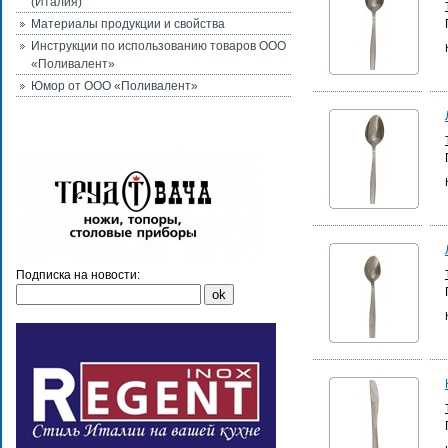
(Италия)
Материалы продукции и свойства
Инструкции по использованию товаров ООО
«Поливалент»
Юмор от ООО «Поливалент»
Подписка на новости: