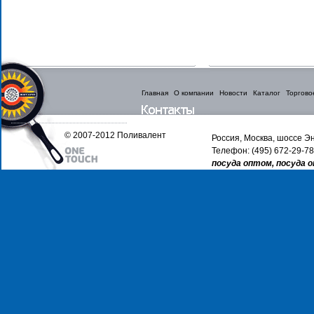
Главная
О компании
Новости
Каталог
Торгово
© 2007-2012 Поливалент
Россия, Москва, шоссе Эн
Телефон: (495) 672-29-78
посуда оптом, посуда 