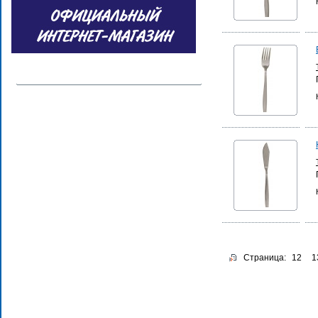
Страница:
12
1