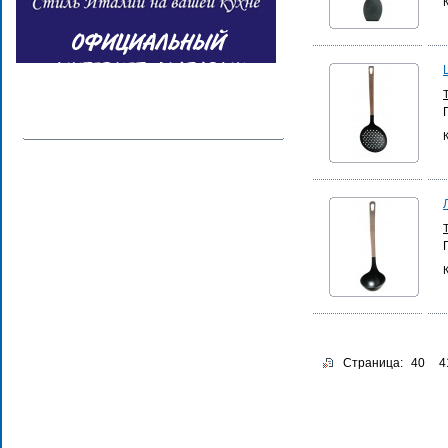
Страница:
40
4