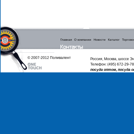
Главная
О компании
Новости
Каталог
Торгово
© 2007-2012 Поливалент
Россия, Москва, шоссе Эн
Телефон: (495) 672-29-78
посуда оптом, посуда 