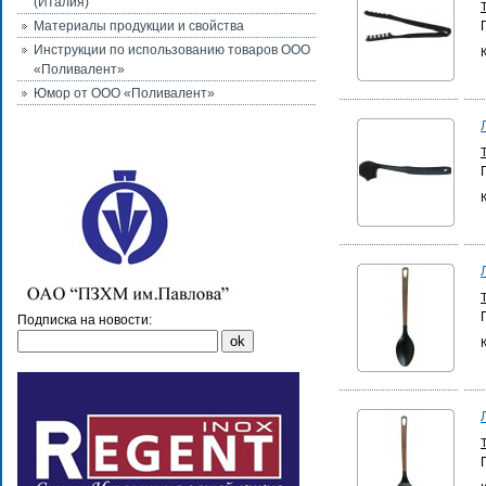
(Италия)
Материалы продукции и свойства
Инструкции по использованию товаров ООО
«Поливалент»
Юмор от ООО «Поливалент»
Подписка на новости: