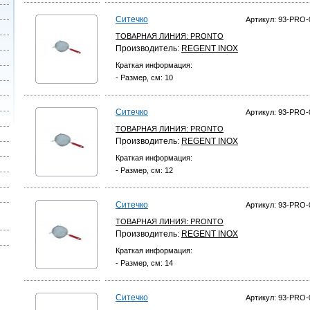
Ситечко
Артикул: 93-PRO-
ТОВАРНАЯ ЛИНИЯ:
PRONTO
Производитель:
REGENT INOX
Краткая информация:
- Размер, см: 10
Ситечко
Артикул: 93-PRO-
ТОВАРНАЯ ЛИНИЯ:
PRONTO
Производитель:
REGENT INOX
Краткая информация:
- Размер, см: 12
Ситечко
Артикул: 93-PRO-
ТОВАРНАЯ ЛИНИЯ:
PRONTO
Производитель:
REGENT INOX
Краткая информация:
- Размер, см: 14
Ситечко
Артикул: 93-PRO-