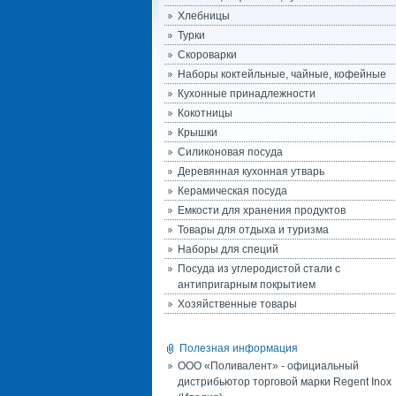
Хлебницы
Турки
Скороварки
Наборы коктейльные, чайные, кофейные
Кухонные принадлежности
Кокотницы
Крышки
Силиконовая посуда
Деревянная кухонная утварь
Керамическая посуда
Емкости для хранения продуктов
Товары для отдыха и туризма
Наборы для специй
Посуда из углеродистой стали с
антипригарным покрытием
Хозяйственные товары
Полезная информация
ООО «Поливалент» - официальный
дистрибьютор торговой марки Regent Inox