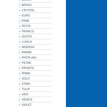
BRAVO
CRYSTAL
EURO
FAME
FESTA
FRANCO
GUSTO
LUNCH
MODENA
PARMA
PASTA vitro
PICNIK
PRONTO
ROMA
SOLO
STIMA
TULIP
UNO
VENICE
VIOLET