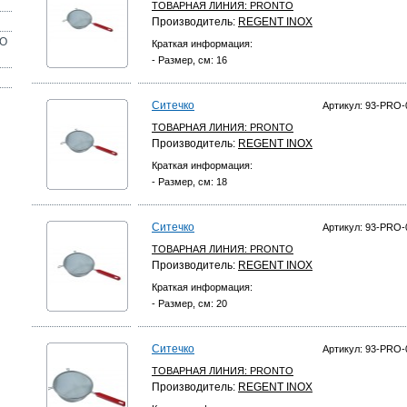
ТОВАРНАЯ ЛИНИЯ:
PRONTO
Производитель:
REGENT INOX
ОО
Краткая информация:
- Размер, см: 16
Ситечко
Артикул: 93-PRO-
ТОВАРНАЯ ЛИНИЯ:
PRONTO
Производитель:
REGENT INOX
Краткая информация:
- Размер, см: 18
Ситечко
Артикул: 93-PRO-
ТОВАРНАЯ ЛИНИЯ:
PRONTO
Производитель:
REGENT INOX
Краткая информация:
- Размер, см: 20
Ситечко
Артикул: 93-PRO-
ТОВАРНАЯ ЛИНИЯ:
PRONTO
Производитель:
REGENT INOX