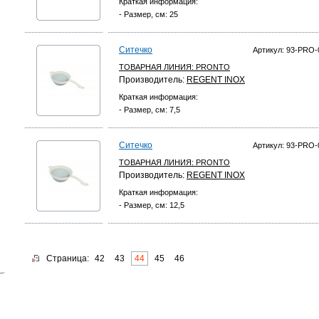
Краткая информация:
- Размер, см: 25
Ситечко
Артикул: 93-PRO-
ТОВАРНАЯ ЛИНИЯ:
PRONTO
Производитель:
REGENT INOX
Краткая информация:
- Размер, см: 7,5
Ситечко
Артикул: 93-PRO-
ТОВАРНАЯ ЛИНИЯ:
PRONTO
Производитель:
REGENT INOX
Краткая информация:
- Размер, см: 12,5
Страница:
42
43
44
45
46