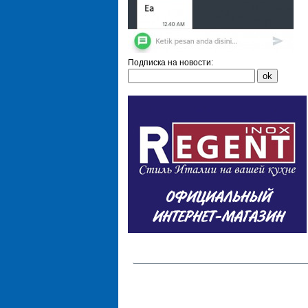
Подписка на новости: