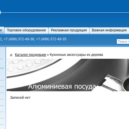
ог
Торговое оборудование
Рекламная продукция
Важная информация
1, +7 (499) 372-49-36, +7 (499) 372-49-35
Каталог продукции
» Кухонные аксесcуары из дерева
Записей нет