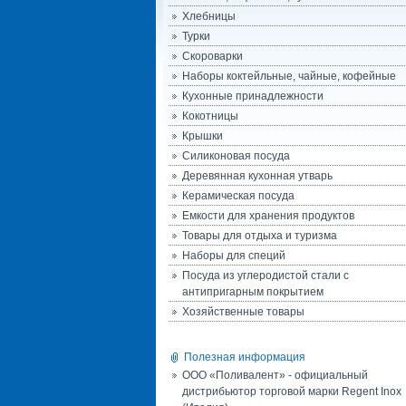
Хлебницы
Турки
Скороварки
Наборы коктейльные, чайные, кофейные
Кухонные принадлежности
Кокотницы
Крышки
Силиконовая посуда
Деревянная кухонная утварь
Керамическая посуда
Емкости для хранения продуктов
Товары для отдыха и туризма
Наборы для специй
Посуда из углеродистой стали с
антипригарным покрытием
Хозяйственные товары
Полезная информация
ООО «Поливалент» - официальный
дистрибьютор торговой марки Regent Inox