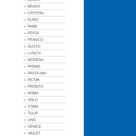
BRAVO
CRYSTAL
EURO
FAME
FESTA
FRANCO
GUSTO
LUNCH
MODENA
PARMA
PASTA vitro
PICNIK
PRONTO
ROMA
SOLO
STIMA
TULIP
UNO
VENICE
VIOLET