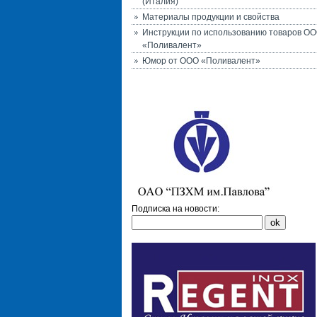
(Италия)
Материалы продукции и свойства
Инструкции по использованию товаров О
«Поливалент»
Юмор от ООО «Поливалент»
Подписка на новости: