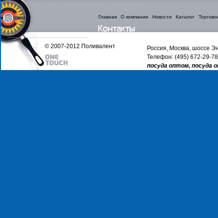
Главная
О компании
Новости
Каталог
Торгово
© 2007-2012 Поливалент
Россия, Москва, шоссе Эн
Телефон: (495) 672-29-78
посуда оптом, посуда 