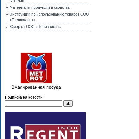
(Италия)
Материалы продукции и свойства
Инструкции по использованию товаров ООО
«Поливалент»
Юмор от ООО «Поливалент»
Подписка на новости: