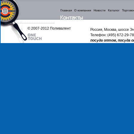
Главная
О компании
Новости
Каталог
Торгово
© 2007-2012 Поливалент
Россия, Москва, шоссе Эн
Телефон: (495) 672-29-78
посуда оптом, посуда 