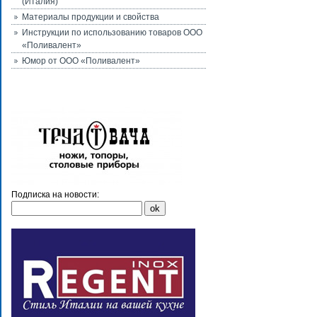
(Италия)
Материалы продукции и свойства
Инструкции по использованию товаров ООО
«Поливалент»
Юмор от ООО «Поливалент»
Подписка на новости: