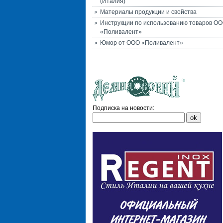
(Италия)
Материалы продукции и свойства
Инструкции по использованию товаров О
«Поливалент»
Юмор от ООО «Поливалент»
Подписка на новости: