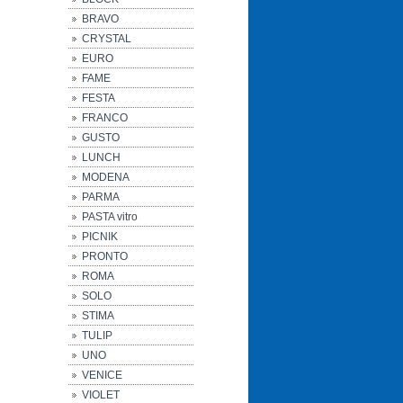
BRAVO
CRYSTAL
EURO
FAME
FESTA
FRANCO
GUSTO
LUNCH
MODENA
PARMA
PASTA vitro
PICNIK
PRONTO
ROMA
SOLO
STIMA
TULIP
UNO
VENICE
VIOLET