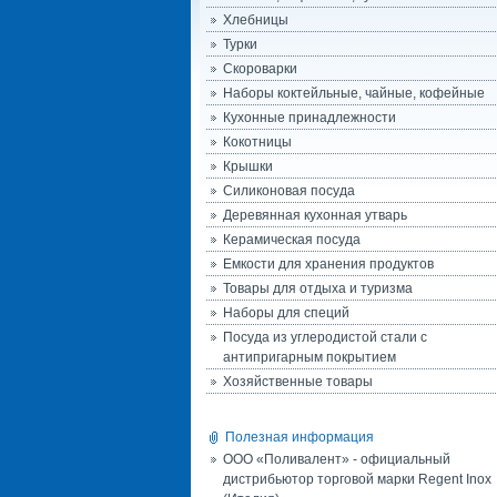
Хлебницы
Турки
Скороварки
Наборы коктейльные, чайные, кофейные
Кухонные принадлежности
Кокотницы
Крышки
Силиконовая посуда
Деревянная кухонная утварь
Керамическая посуда
Емкости для хранения продуктов
Товары для отдыха и туризма
Наборы для специй
Посуда из углеродистой стали с
антипригарным покрытием
Хозяйственные товары
Полезная информация
ООО «Поливалент» - официальный
дистрибьютор торговой марки Regent Inox