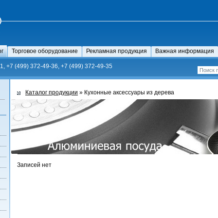
ог
Торговое оборудование
Рекламная продукция
Важная информация
1, +7 (499) 372-49-36, +7 (499) 372-49-35
Каталог продукции
» Кухонные аксесcуары из дерева
Записей нет