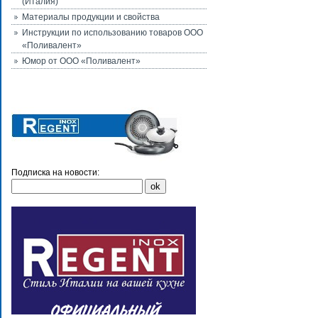
(Италия)
Материалы продукции и свойства
Инструкции по использованию товаров ООО
«Поливалент»
Юмор от ООО «Поливалент»
Подписка на новости: