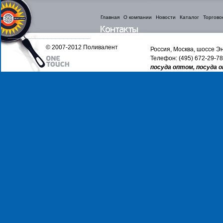
Главная
О компании
Новости
Каталог
Торгово
© 2007-2012 Поливалент
Россия, Москва, шоссе Эн
Телефон: (495) 672-29-78
посуда оптом, посуда 