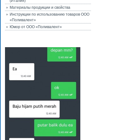
(Италия)
Материалы продукции и свойства
Инструкции по использованию товаров ООО
«Поливалент»
Юмор от ООО «Поливалент»