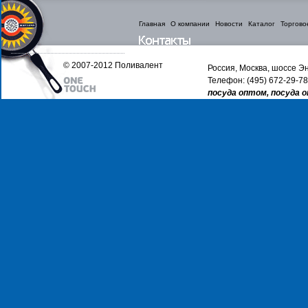
Главная
О компании
Новости
Каталог
Торгово
© 2007-2012 Поливалент
Россия, Москва, шоссе Эн
Телефон: (495) 672-29-78
посуда оптом, посуда 