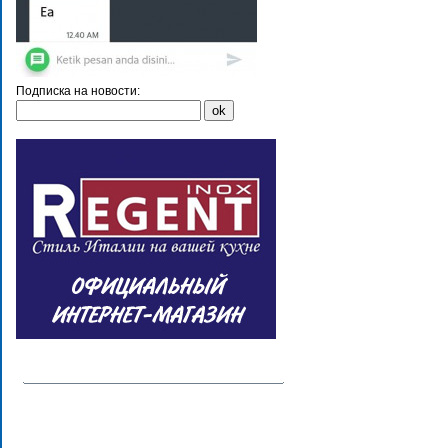
Подписка на новости: