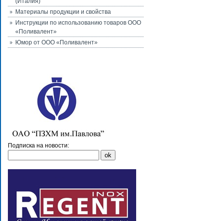
(Италия)
Материалы продукции и свойства
Инструкции по использованию товаров ООО
«Поливалент»
Юмор от ООО «Поливалент»
Подписка на новости: