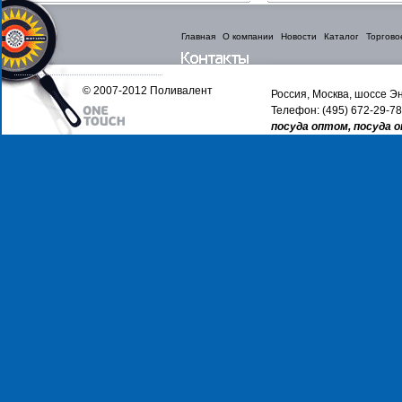
Главная
О компании
Новости
Каталог
Торгово
© 2007-2012 Поливалент
Россия, Москва, шоссе Эн
Телефон: (495) 672-29-78
посуда оптом, посуда 