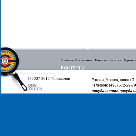
Главная
О компании
Новости
Каталог
Торгово
© 2007-2012 Поливалент
Россия, Москва, шоссе Эн
Телефон: (495) 672-29-78
посуда оптом, посуда 