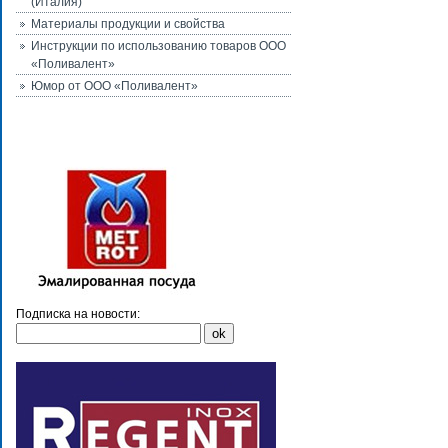
(Италия)
Материалы продукции и свойства
Инструкции по использованию товаров ООО
«Поливалент»
Юмор от ООО «Поливалент»
Подписка на новости: