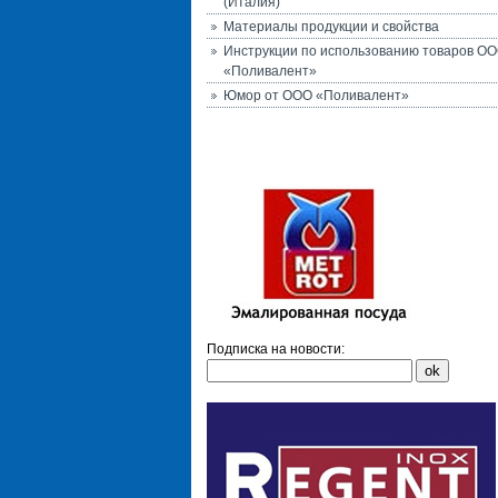
(Италия)
Материалы продукции и свойства
Инструкции по использованию товаров О
«Поливалент»
Юмор от ООО «Поливалент»
Подписка на новости: