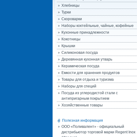
Хлебницы
Турки
Скороварки
Наборы коктейльные, чайные, кофейные
Кухонные принадлежности
Кокотницы
Крышки
Силиконовая посуда
Деревянная кухонная утварь
Керамическая посуда
Емкости для хранения продуктов
Товары для отдыха и туризма
Наборы для специй
Посуда из углеродистой стали с
антипригарным покрытием
Хозяйственные товары
Полезная информация
ООО «Поливалент» - официальный
дистрибьютор торговой марки Regent Inox