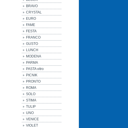
BRAVO
CRYSTAL
EURO
FAME
FESTA
FRANCO
GUSTO
LUNCH
MODENA
PARMA
PASTA vitro
PICNIK
PRONTO
ROMA
SOLO
STIMA
TULIP
UNO
VENICE
VIOLET