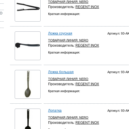
ТОВАРНАЯ ЛИНИЯ:
NERO
Производитель:
REGENT INOX
ОО
Краткая информация:
Ложка соусная
Артикул: 93-A
ТОВАРНАЯ ЛИНИЯ:
NERO
Производитель:
REGENT INOX
Краткая информация:
Ложка большая
Артикул: 93-A
ТОВАРНАЯ ЛИНИЯ:
NERO
Производитель:
REGENT INOX
Краткая информация:
Лопатка
Артикул: 93-A
ТОВАРНАЯ ЛИНИЯ:
NERO
Производитель:
REGENT INOX