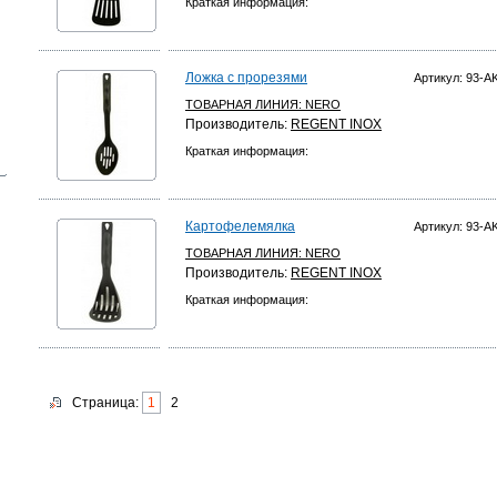
Краткая информация:
Ложка с прорезями
Артикул: 93-A
ТОВАРНАЯ ЛИНИЯ:
NERO
Производитель:
REGENT INOX
Краткая информация:
Картофелемялка
Артикул: 93-A
ТОВАРНАЯ ЛИНИЯ:
NERO
Производитель:
REGENT INOX
Краткая информация:
Страница:
1
2