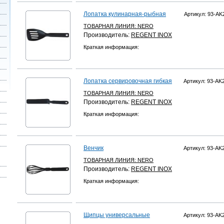
Лопатка кулинарная-рыбная
Артикул: 93-AK
ТОВАРНАЯ ЛИНИЯ:
NERO
Производитель:
REGENT INOX
Краткая информация:
Лопатка сервировочная гибкая
Артикул: 93-AK
ТОВАРНАЯ ЛИНИЯ:
NERO
Производитель:
REGENT INOX
Краткая информация:
Венчик
Артикул: 93-AK
ТОВАРНАЯ ЛИНИЯ:
NERO
Производитель:
REGENT INOX
Краткая информация:
Щипцы универсальные
Артикул: 93-AK