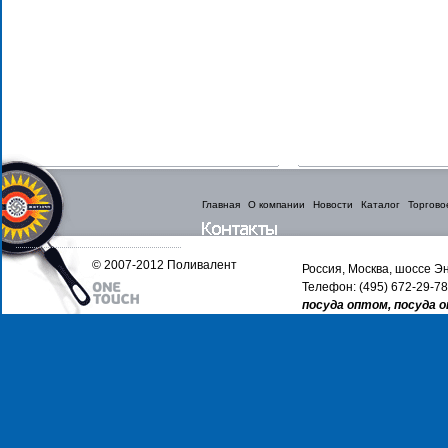
Главная
О компании
Новости
Каталог
Торгово
© 2007-2012 Поливалент
Россия, Москва, шоссе Эн
Телефон: (495) 672-29-78
посуда оптом, посуда 