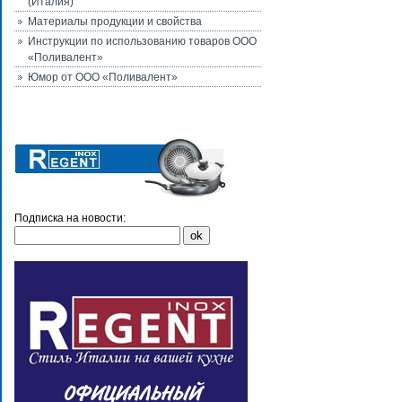
(Италия)
Материалы продукции и свойства
Инструкции по использованию товаров ООО
«Поливалент»
Юмор от ООО «Поливалент»
Подписка на новости: