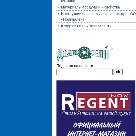
(Италия)
Материалы продукции и свойства
Инструкции по использованию товаров О
«Поливалент»
Юмор от ООО «Поливалент»
Подписка на новости: