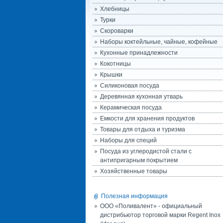
Хлебницы
Турки
Скороварки
Наборы коктейльные, чайные, кофейные
Кухонные принадлежности
Кокотницы
Крышки
Силиконовая посуда
Деревянная кухонная утварь
Керамическая посуда
Емкости для хранения продуктов
Товары для отдыха и туризма
Наборы для специй
Посуда из углеродистой стали с
антипригарным покрытием
Хозяйственные товары
Полезная информация
ООО «Поливалент» - официальный
дистрибьютор торговой марки Regent Inox