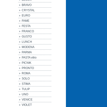
BRAVO
CRYSTAL
EURO
FAME
FESTA
FRANCO
GUSTO
LUNCH
MODENA
PARMA
PASTA vitro
PICNIK
PRONTO
ROMA
SOLO
STIMA
TULIP
UNO
VENICE
VIOLET