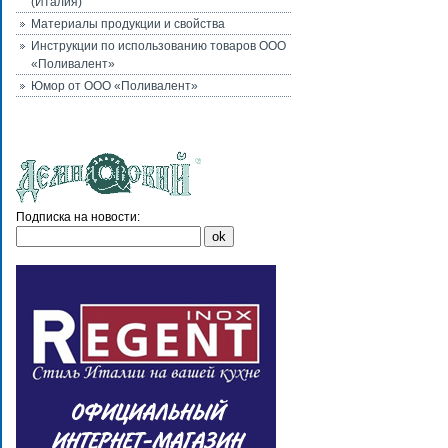
(Италия)
Материалы продукции и свойства
Инструкции по использованию товаров ООО
«Поливалент»
Юмор от ООО «Поливалент»
Подписка на новости: