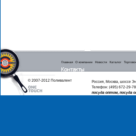
Главная
О компании
Новости
Каталог
Торгово
© 2007-2012 Поливалент
Россия, Москва, шоссе Эн
Телефон: (495) 672-29-78
посуда оптом, посуда 