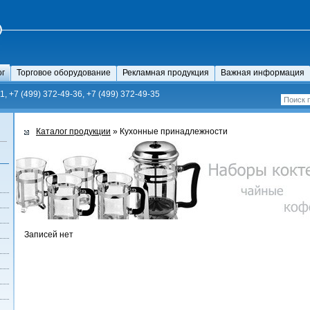
ог
Торговое оборудование
Рекламная продукция
Важная информация
1, +7 (499) 372-49-36, +7 (499) 372-49-35
Каталог продукции
» Кухонные принадлежности
Записей нет