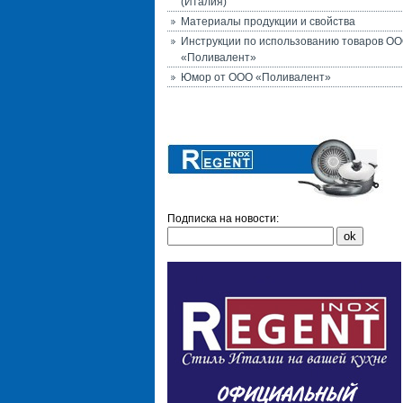
(Италия)
Материалы продукции и свойства
Инструкции по использованию товаров О
«Поливалент»
Юмор от ООО «Поливалент»
Подписка на новости: