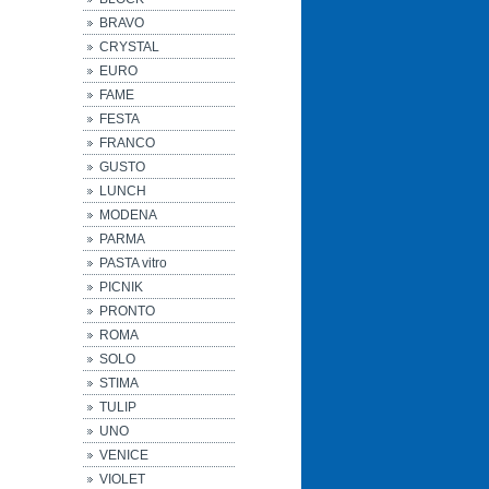
BRAVO
CRYSTAL
EURO
FAME
FESTA
FRANCO
GUSTO
LUNCH
MODENA
PARMA
PASTA vitro
PICNIK
PRONTO
ROMA
SOLO
STIMA
TULIP
UNO
VENICE
VIOLET