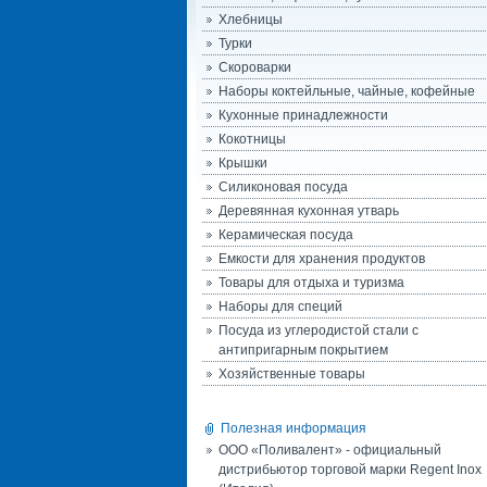
Хлебницы
Турки
Скороварки
Наборы коктейльные, чайные, кофейные
Кухонные принадлежности
Кокотницы
Крышки
Силиконовая посуда
Деревянная кухонная утварь
Керамическая посуда
Емкости для хранения продуктов
Товары для отдыха и туризма
Наборы для специй
Посуда из углеродистой стали с
антипригарным покрытием
Хозяйственные товары
Полезная информация
ООО «Поливалент» - официальный
дистрибьютор торговой марки Regent Inox